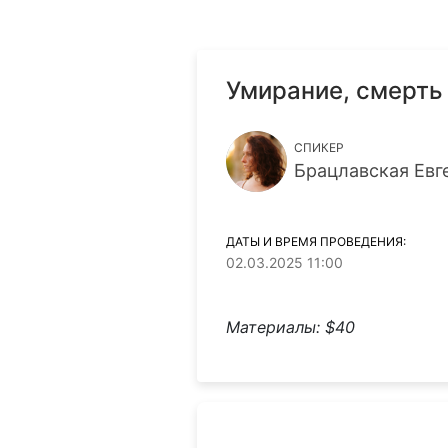
Умирание, смерть
СПИКЕР
Брацлавская Евг
ДАТЫ И ВРЕМЯ ПРОВЕДЕНИЯ:
02.03.2025 11:00
Материалы: $40