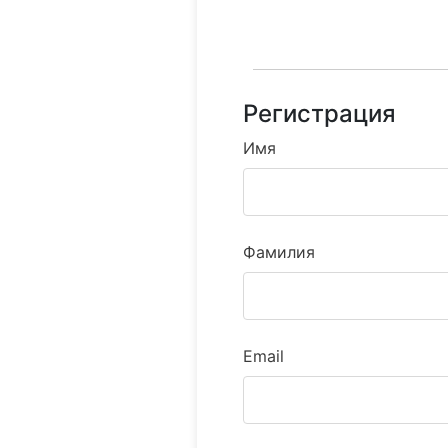
Регистрация
Имя
Фамилия
Email