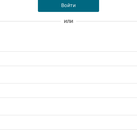
Войти
ИЛИ