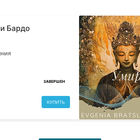
 и Бардо
ения
ЗАВЕРШЕН
КУПИТЬ